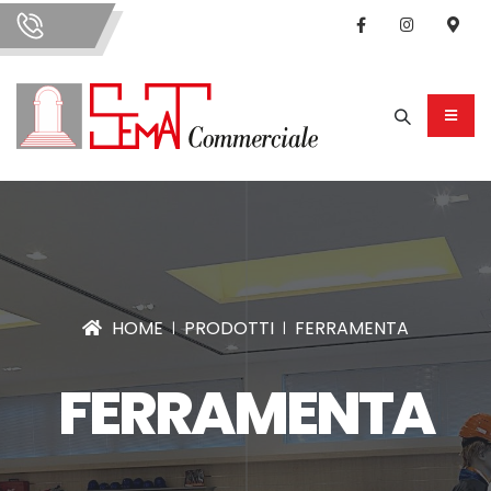
HOME
PRODOTTI
FERRAMENTA
FERRAMENTA