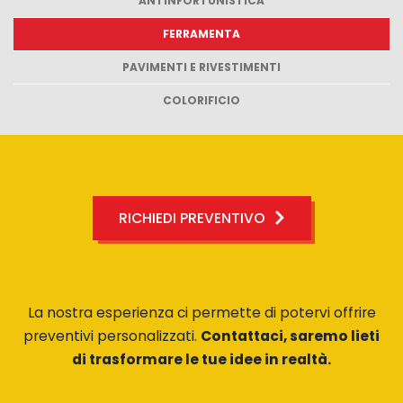
ANTINFORTUNISTICA
FERRAMENTA
PAVIMENTI E RIVESTIMENTI
COLORIFICIO
RICHIEDI PREVENTIVO
La nostra esperienza ci permette di potervi offrire
preventivi personalizzati.
Contattaci, saremo lieti
di trasformare le tue idee in realtà.