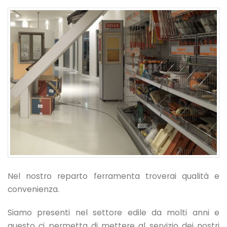
Nel nostro reparto ferramenta troverai qualità e
convenienza.
Siamo presenti nel settore edile da molti anni e
questo ci permetta di mettere al servizio dei nostri