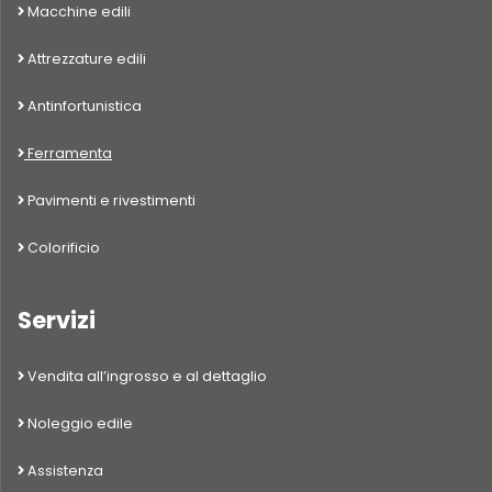
Macchine edili
Attrezzature edili
Antinfortunistica
Ferramenta
Pavimenti e rivestimenti
Colorificio
Servizi
Vendita all’ingrosso e al dettaglio
Noleggio edile
Assistenza