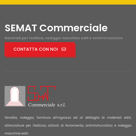
SEMAT Commerciale
Materiali per l’edilizia, noleggio macchine edili e antinfortunistica
CONTATTA CON NOI
Vendita, noleggio, fornitura all'ingrosso ed al dettaglio di materiali edili,
attrezzature per l'edilizia, articoli di ferramenta, antinfortunistica e noleggio
macchine edili.