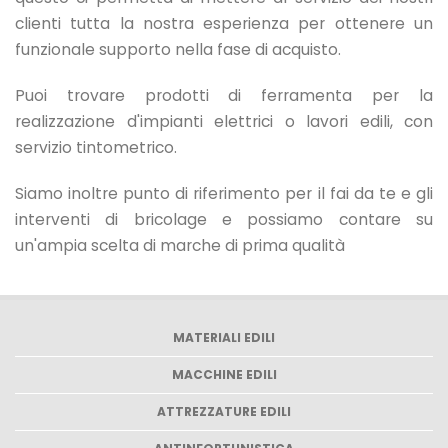
clienti tutta la nostra esperienza per ottenere un
funzionale supporto nella fase di acquisto.
Puoi trovare prodotti di ferramenta per la
realizzazione d'impianti elettrici o lavori edili, con
servizio tintometrico.
Siamo inoltre punto di riferimento per il fai da te e gli
interventi di bricolage e possiamo contare su
un'ampia scelta di marche di prima qualità
MATERIALI EDILI
MACCHINE EDILI
ATTREZZATURE EDILI