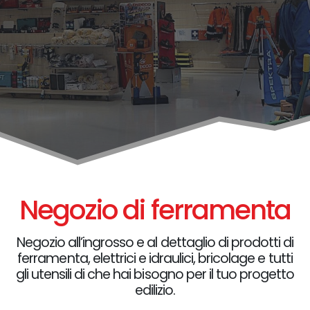
Negozio di ferramenta
Negozio all’ingrosso e al dettaglio di prodotti di
ferramenta, elettrici e idraulici, bricolage e tutti
gli utensili di che hai bisogno per il tuo progetto
edilizio.